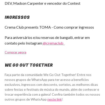
DEV, Madson Carpenter e vencedor do Contest
INGRESSOS
Crema Club presents TOMA - Como comprar ingressos
Para aniversários e/ou reservas de bangalô, entrar em
contato pelo Instagram
@cremaclub_
Comprar agora
WE GO OUT TOGETHER
Faça parte da comunidade We Go Out Together! Entre nos
nossos grupos de WhatsApp para ter acesso a benefícios
exclusivos, ingressos com desconto, sorteios, as melhores dicas
sobre festas e festivais de música do mundo, além de conhecer e
trocar experiência com a galera! Confira também todos os nossos
outros grupos de WhatsApp
neste link
!