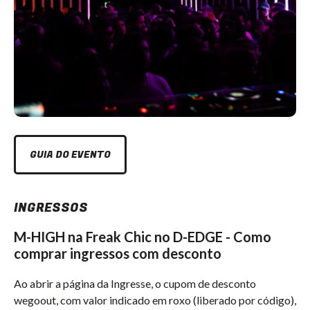
GUIA DO EVENTO
INGRESSOS
M-HIGH na Freak Chic no D-EDGE - Como
comprar ingressos com desconto
Ao abrir a página da Ingresse, o cupom de desconto
wegoout, com valor indicado em roxo (liberado por código),