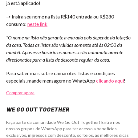
já está aplicado!
-> Insira seu nome na lista R$140 entrada ou R$280
consumo:
neste link
*O nome na lista não garante a entrada pois depende da lotação
da casa. Todas as listas são válidas somente até às 02:00 da
manhã. Após esse horário os nomes serão automaticamente
direcionados para a lista de desconto regular da casa.
Para saber mais sobre camarotes, listas e condições
especiais, mande mensagem no WhatsApp
clicando aqui
!
Comprar agora
WE GO OUT TOGETHER
Faça parte da comunidade We Go Out Together! Entre nos
nossos grupos de WhatsApp para ter acesso a benefícios
exclusivos, ingressos com desconto, sorteios, as melhores dicas