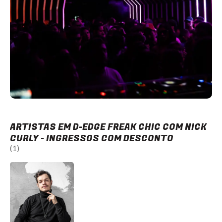
ARTISTAS EM D-EDGE FREAK CHIC COM NICK
CURLY - INGRESSOS COM DESCONTO
(1)