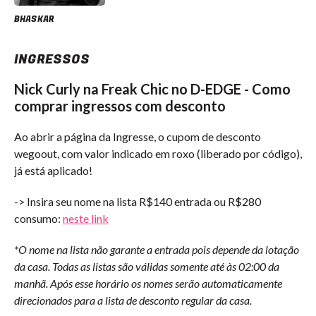
BHASKAR
INGRESSOS
Nick Curly na Freak Chic no D-EDGE - Como
comprar ingressos com desconto
Ao abrir a página da Ingresse, o cupom de desconto
wegoout, com valor indicado em roxo (liberado por código),
já está aplicado!
-> Insira seu nome na lista R$140 entrada ou R$280
consumo:
neste link
*O nome na lista não garante a entrada pois depende da lotação
da casa. Todas as listas são válidas somente até às 02:00 da
manhã. Após esse horário os nomes serão automaticamente
direcionados para a lista de desconto regular da casa.