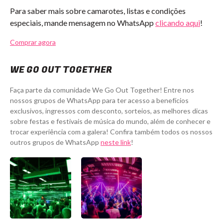
Para saber mais sobre camarotes, listas e condições
especiais, mande mensagem no WhatsApp
clicando aqui
!
Comprar agora
WE GO OUT TOGETHER
Faça parte da comunidade We Go Out Together! Entre nos
nossos grupos de WhatsApp para ter acesso a benefícios
exclusivos, ingressos com desconto, sorteios, as melhores dicas
sobre festas e festivais de música do mundo, além de conhecer e
trocar experiência com a galera! Confira também todos os nossos
outros grupos de WhatsApp
neste link
!