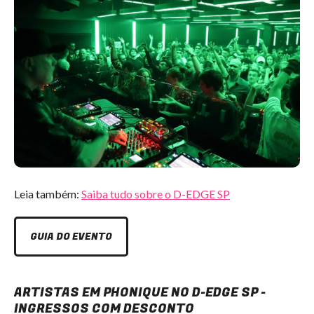
Leia também:
Saiba tudo sobre o D-EDGE SP
GUIA DO EVENTO
ARTISTAS EM PHONIQUE NO D-EDGE SP -
INGRESSOS COM DESCONTO