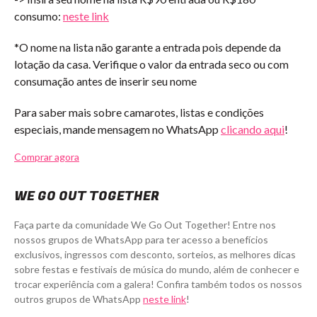
consumo:
neste link
*O nome na lista não garante a entrada pois depende da
lotação da casa. Verifique o valor da entrada seco ou com
consumação antes de inserir seu nome
Para saber mais sobre camarotes, listas e condições
especiais, mande mensagem no WhatsApp
clicando aqui
!
Comprar agora
WE GO OUT TOGETHER
Faça parte da comunidade We Go Out Together! Entre nos
nossos grupos de WhatsApp para ter acesso a benefícios
exclusivos, ingressos com desconto, sorteios, as melhores dicas
sobre festas e festivais de música do mundo, além de conhecer e
trocar experiência com a galera! Confira também todos os nossos
outros grupos de WhatsApp
neste link
!