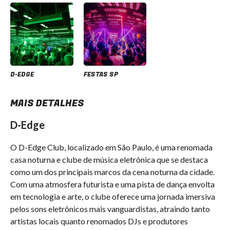
D-EDGE
FESTAS SP
MAIS DETALHES
D-Edge
O D-Edge Club, localizado em São Paulo, é uma renomada
casa noturna e clube de música eletrônica que se destaca
como um dos principais marcos da cena noturna da cidade.
Com uma atmosfera futurista e uma pista de dança envolta
em tecnologia e arte, o clube oferece uma jornada imersiva
pelos sons eletrônicos mais vanguardistas, atraindo tanto
artistas locais quanto renomados DJs e produtores