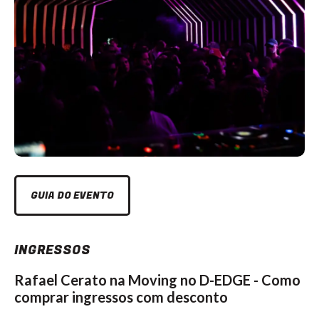
GUIA DO EVENTO
INGRESSOS
Rafael Cerato na Moving no D-EDGE - Como
comprar ingressos com desconto