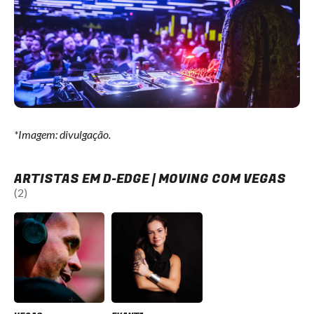
*Imagem: divulgação.
ARTISTAS EM D-EDGE | MOVING COM VEGAS
(2)