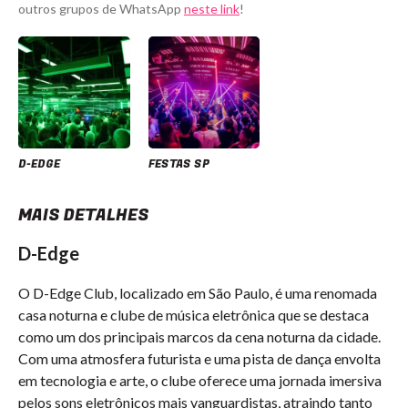
outros grupos de WhatsApp
neste link
!
D-EDGE
FESTAS SP
MAIS DETALHES
D-Edge
O D-Edge Club, localizado em São Paulo, é uma renomada
casa noturna e clube de música eletrônica que se destaca
como um dos principais marcos da cena noturna da cidade.
Com uma atmosfera futurista e uma pista de dança envolta
em tecnologia e arte, o clube oferece uma jornada imersiva
pelos sons eletrônicos mais vanguardistas, atraindo tanto