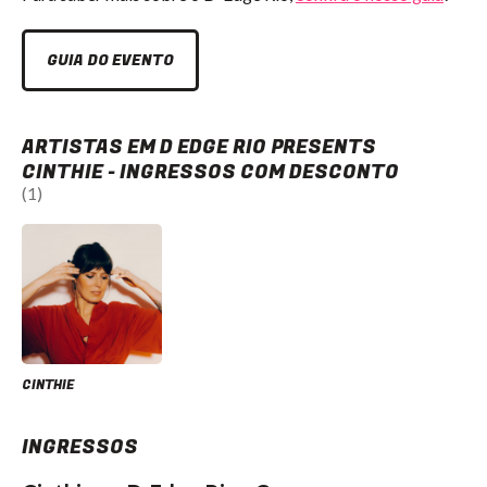
GUIA DO EVENTO
ARTISTAS EM D EDGE RIO PRESENTS
CINTHIE - INGRESSOS COM DESCONTO
(1)
CINTHIE
INGRESSOS