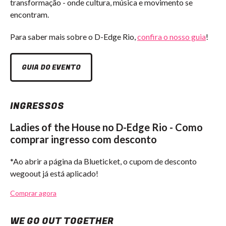
transformação - onde cultura, música e movimento se
encontram.
Para saber mais sobre o D-Edge Rio,
confira o nosso guia
!
GUIA DO EVENTO
INGRESSOS
Ladies of the House no D-Edge Rio - Como
comprar ingresso com desconto
*Ao abrir a página da Blueticket, o cupom de desconto
wegoout já está aplicado!
Comprar agora
WE GO OUT TOGETHER