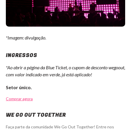
*Imagem: divulgação.
INGRESSOS
*Ao abrir a página da Blue Ticket, o cupom de desconto wegoout,
com valor indicado em verde, já está aplicado!
Setor único.
Comprar agora
WE GO OUT TOGETHER
Faça parte da comunidade We Go Out Together! Entre nos