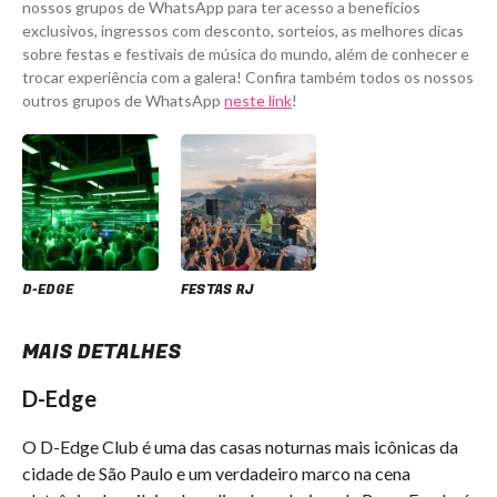
nossos grupos de WhatsApp para ter acesso a benefícios
exclusivos, ingressos com desconto, sorteios, as melhores dicas
sobre festas e festivais de música do mundo, além de conhecer e
trocar experiência com a galera! Confira também todos os nossos
outros grupos de WhatsApp
neste link
!
D-EDGE
FESTAS RJ
MAIS DETALHES
D-Edge
O D-Edge Club é uma das casas noturnas mais icônicas da
cidade de São Paulo e um verdadeiro marco na cena