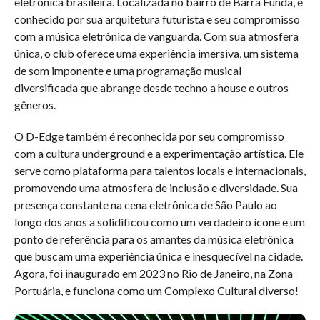
eletrônica brasileira. Localizada no bairro de Barra Funda, é
conhecido por sua arquitetura futurista e seu compromisso
com a música eletrônica de vanguarda. Com sua atmosfera
única, o club oferece uma experiência imersiva, um sistema
de som imponente e uma programação musical
diversificada que abrange desde techno a house e outros
gêneros.
O D-Edge também é reconhecida por seu compromisso
com a cultura underground e a experimentação artística. Ele
serve como plataforma para talentos locais e internacionais,
promovendo uma atmosfera de inclusão e diversidade. Sua
presença constante na cena eletrônica de São Paulo ao
longo dos anos a solidificou como um verdadeiro ícone e um
ponto de referência para os amantes da música eletrônica
que buscam uma experiência única e inesquecível na cidade.
Agora, foi inaugurado em 2023 no Rio de Janeiro, na Zona
Portuária, e funciona como um Complexo Cultural diverso!