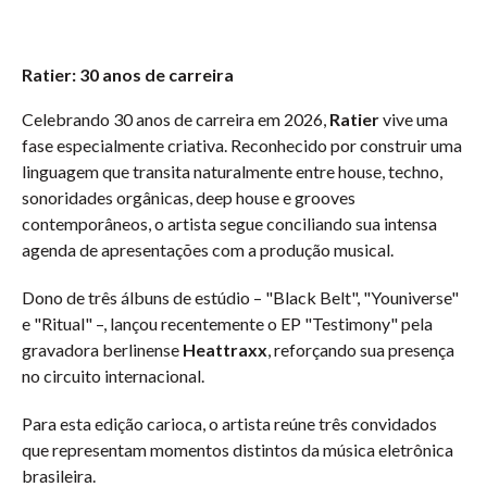
Ratier: 30 anos de carreira
Celebrando 30 anos de carreira em 2026,
Ratier
vive uma
fase especialmente criativa. Reconhecido por construir uma
linguagem que transita naturalmente entre house, techno,
sonoridades orgânicas, deep house e grooves
contemporâneos, o artista segue conciliando sua intensa
agenda de apresentações com a produção musical.
Dono de três álbuns de estúdio – "Black Belt", "Youniverse"
e "Ritual" –, lançou recentemente o EP "Testimony" pela
gravadora berlinense
Heattraxx
, reforçando sua presença
no circuito internacional.
Para esta edição carioca, o artista reúne três convidados
que representam momentos distintos da música eletrônica
brasileira.