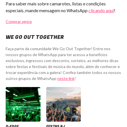
Para saber mais sobre camarotes, listas e condições
especiais, mande mensagem no WhatsApp
clicando aqui
!
Comprar agora
WE GO OUT TOGETHER
Faça parte da comunidade We Go Out Together! Entre nos
nossos grupos de WhatsApp para ter acesso a benefícios
exclusivos, ingressos com desconto, sorteios, as melhores dicas
sobre festas e festivais de música do mundo, além de conhecer e
trocar experiência com a galera! Confira também todos os nossos
outros grupos de WhatsApp
neste link
!
D-EDGE
FESTAS RJ