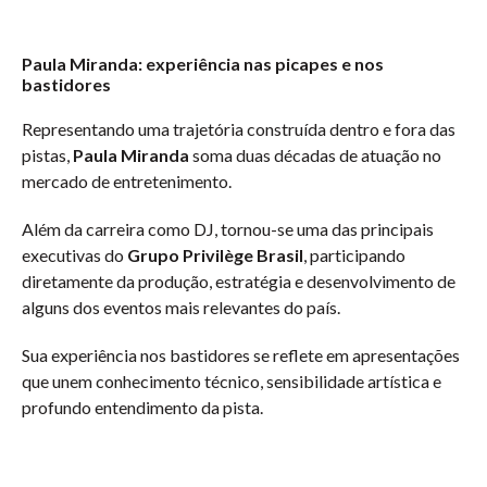
Paula Miranda: experiência nas picapes e nos
bastidores
Representando uma trajetória construída dentro e fora das
pistas,
Paula Miranda
soma duas décadas de atuação no
mercado de entretenimento.
Além da carreira como DJ, tornou-se uma das principais
executivas do
Grupo Privilège Brasil
, participando
diretamente da produção, estratégia e desenvolvimento de
alguns dos eventos mais relevantes do país.
Sua experiência nos bastidores se reflete em apresentações
que unem conhecimento técnico, sensibilidade artística e
profundo entendimento da pista.