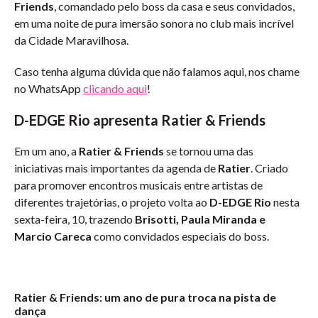
Friends
, comandado pelo boss da casa e seus convidados,
em uma noite de pura imersão sonora no club mais incrível
da Cidade Maravilhosa.
Caso tenha alguma dúvida que não falamos aqui, nos chame
no WhatsApp
clicando aqui
!
D-EDGE Rio apresenta Ratier & Friends
Em um ano, a
Ratier & Friends
se tornou uma das
iniciativas mais importantes da agenda de
Ratier
. Criado
para promover encontros musicais entre artistas de
diferentes trajetórias, o projeto volta ao
D-EDGE
Rio
nesta
sexta-feira, 10, trazendo
Brisotti, Paula Miranda e
Marcio Careca
como convidados especiais do boss.
Ratier & Friends: um ano de pura troca na pista de
dança