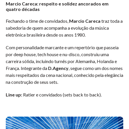
Marcio Careca: respeito e solidez ancorados em
quatro décadas
Fechando o time de convidados,
Marcio Careca
traz toda a
sabedoria de quem acompanha a evolução da música
eletrônica brasileira desde os anos 1980.
Com personalidade marcante e um repertório que passeia
por deep house, tech house e nu-disco, construiu uma
carreira sólida, incluindo turnês por Alemanha, Holanda e
França. Integrante da
D.Agency
, segue como um dos nomes
mais respeitados da cena nacional, conhecido pela elegância
na construção de seus sets.
Line up:
Ratier e convidados (sets back to back).