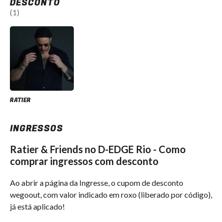
DESCONTO
(1)
RATIER
INGRESSOS
Ratier & Friends no D-EDGE Rio - Como
comprar ingressos com desconto
Ao abrir a página da Ingresse, o cupom de desconto
wegoout, com valor indicado em roxo (liberado por código),
já está aplicado!