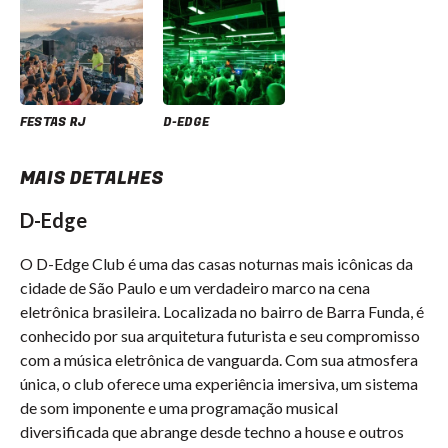
FESTAS RJ
D-EDGE
MAIS DETALHES
D-Edge
O D-Edge Club é uma das casas noturnas mais icônicas da
cidade de São Paulo e um verdadeiro marco na cena
eletrônica brasileira. Localizada no bairro de Barra Funda, é
conhecido por sua arquitetura futurista e seu compromisso
com a música eletrônica de vanguarda. Com sua atmosfera
única, o club oferece uma experiência imersiva, um sistema
de som imponente e uma programação musical
diversificada que abrange desde techno a house e outros