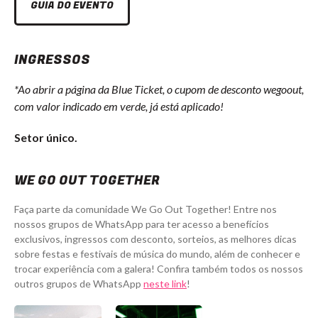
GUIA DO EVENTO
INGRESSOS
*Ao abrir a página da Blue Ticket, o cupom de desconto wegoout,
com valor indicado em verde, já está aplicado!
Setor único.
WE GO OUT TOGETHER
Faça parte da comunidade We Go Out Together! Entre nos
nossos grupos de WhatsApp para ter acesso a benefícios
exclusivos, ingressos com desconto, sorteios, as melhores dicas
sobre festas e festivais de música do mundo, além de conhecer e
trocar experiência com a galera! Confira também todos os nossos
outros grupos de WhatsApp
neste link
!