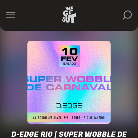
D-EDGE RIO | SUPER WOBBLE DE