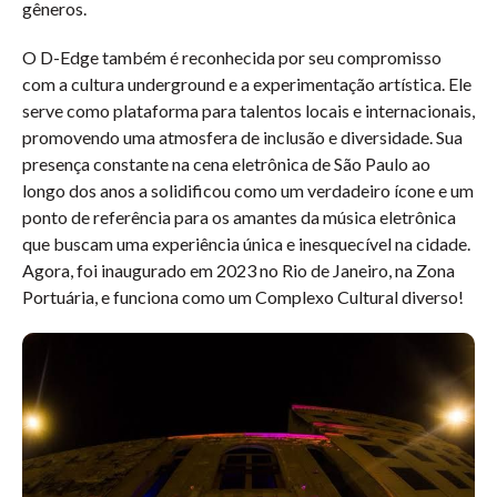
gêneros.
O D-Edge também é reconhecida por seu compromisso
com a cultura underground e a experimentação artística. Ele
serve como plataforma para talentos locais e internacionais,
promovendo uma atmosfera de inclusão e diversidade. Sua
presença constante na cena eletrônica de São Paulo ao
longo dos anos a solidificou como um verdadeiro ícone e um
ponto de referência para os amantes da música eletrônica
que buscam uma experiência única e inesquecível na cidade.
Agora, foi inaugurado em 2023 no Rio de Janeiro, na Zona
Portuária, e funciona como um Complexo Cultural diverso!