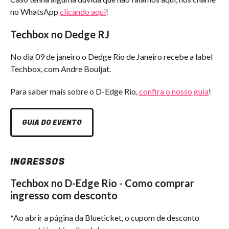
no WhatsApp
clicando aqui
!
Techbox no Dedge RJ
No dia 09 de janeiro o Dedge Rio de Janeiro recebe a label
Techbox, com Andre Bouljat.
Para saber mais sobre o D-Edge Rio,
confira o nosso guia
!
GUIA DO EVENTO
INGRESSOS
Techbox no D-Edge Rio - Como comprar
ingresso com desconto
*Ao abrir a página da Blueticket, o cupom de desconto