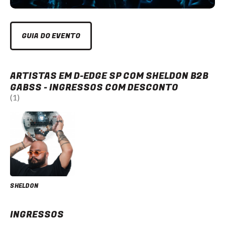
GUIA DO EVENTO
ARTISTAS EM D-EDGE SP COM SHELDON B2B
GABSS - INGRESSOS COM DESCONTO
(1)
SHELDON
INGRESSOS