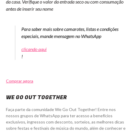
da casa. Verifique o valor da entrada seco ou com consumação
antes de inserir seu nome
Para saber mais sobre camarotes, listas e condições
especiais, mande mensagem no WhatsApp
clicando aqui
!
Comprar agora
WE GO OUT TOGETHER
Faça parte da comunidade We Go Out Together! Entre nos
nossos grupos de WhatsApp para ter acesso a benefícios
exclusivos, ingressos com desconto, sorteios, as melhores dicas
sobre festas e festivais de música do mundo, além de conhecer e