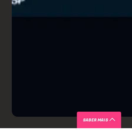
SABER MAIS