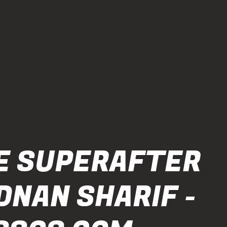
E SUPERAFTER
DNAN SHARIF -