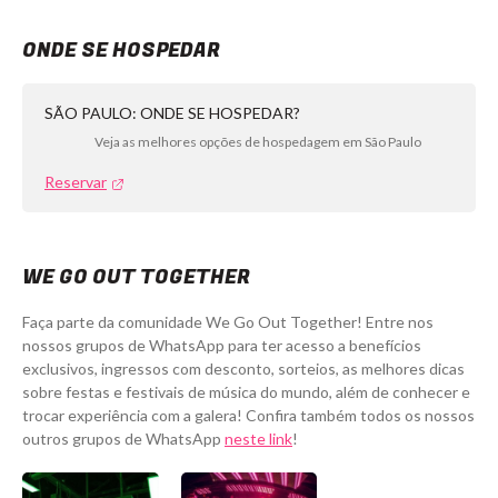
ONDE SE HOSPEDAR
SÃO PAULO: ONDE SE HOSPEDAR?
Veja as melhores opções de hospedagem em São Paulo
Reservar
WE GO OUT TOGETHER
Faça parte da comunidade We Go Out Together! Entre nos
nossos grupos de WhatsApp para ter acesso a benefícios
exclusivos, ingressos com desconto, sorteios, as melhores dicas
sobre festas e festivais de música do mundo, além de conhecer e
trocar experiência com a galera! Confira também todos os nossos
outros grupos de WhatsApp
neste link
!