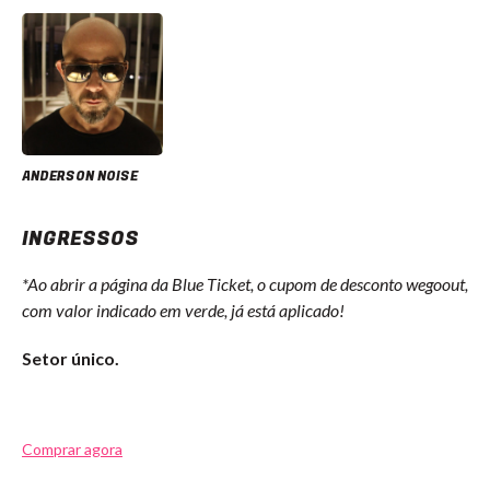
ANDERSON NOISE
INGRESSOS
*Ao abrir a página da Blue Ticket, o cupom de desconto wegoout,
com valor indicado em verde, já está aplicado!
Setor único.
Comprar agora