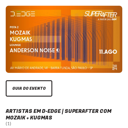
GUIA DO EVENTO
ARTISTAS EM D-EDGE | SUPERAFTER COM
MOZAIK + KUGMAS
(1)