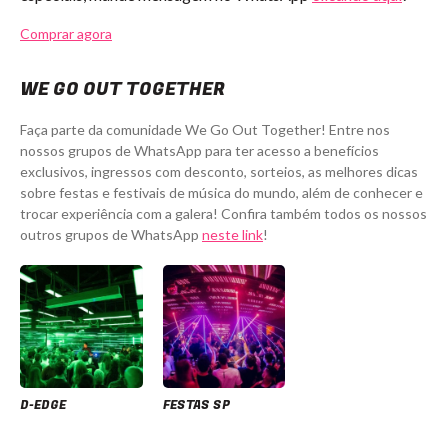
Comprar agora
WE GO OUT TOGETHER
Faça parte da comunidade We Go Out Together! Entre nos
nossos grupos de WhatsApp para ter acesso a benefícios
exclusivos, ingressos com desconto, sorteios, as melhores dicas
sobre festas e festivais de música do mundo, além de conhecer e
trocar experiência com a galera! Confira também todos os nossos
outros grupos de WhatsApp
neste link
!
D-EDGE
FESTAS SP