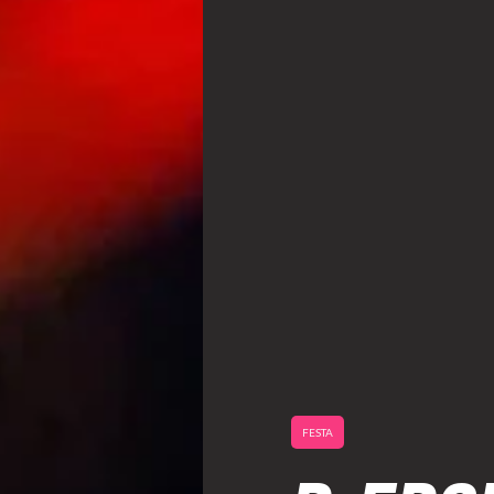
FESTA