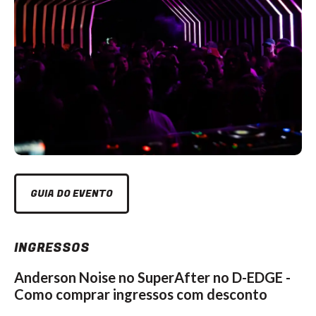
GUIA DO EVENTO
INGRESSOS
Anderson Noise no SuperAfter no D-EDGE -
Como comprar ingressos com desconto