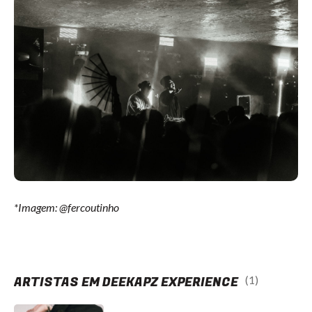
*Imagem: @fercoutinho
ARTISTAS EM DEEKAPZ EXPERIENCE
(1)