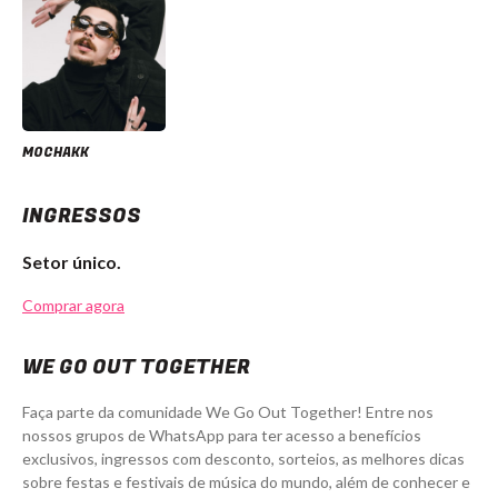
MOCHAKK
INGRESSOS
Setor único.
Comprar agora
WE GO OUT TOGETHER
Faça parte da comunidade We Go Out Together! Entre nos
nossos grupos de WhatsApp para ter acesso a benefícios
exclusivos, ingressos com desconto, sorteios, as melhores dicas
sobre festas e festivais de música do mundo, além de conhecer e