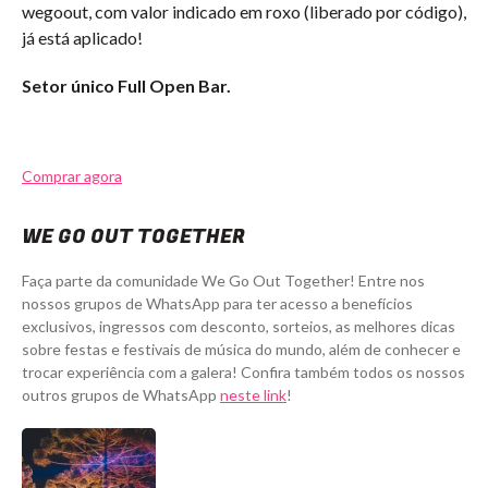
wegoout, com valor indicado em roxo (liberado por código),
já está aplicado!
Setor único Full Open Bar.
Comprar agora
WE GO OUT TOGETHER
Faça parte da comunidade We Go Out Together! Entre nos
nossos grupos de WhatsApp para ter acesso a benefícios
exclusivos, ingressos com desconto, sorteios, as melhores dicas
sobre festas e festivais de música do mundo, além de conhecer e
trocar experiência com a galera! Confira também todos os nossos
outros grupos de WhatsApp
neste link
!