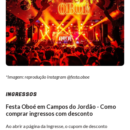
*Imagem: reprodução Instagram @festa.oboe
INGRESSOS
Festa Oboé em Campos do Jordão - Como
comprar ingressos com desconto
Ao abrir a página da Ingresse, o cupom de desconto