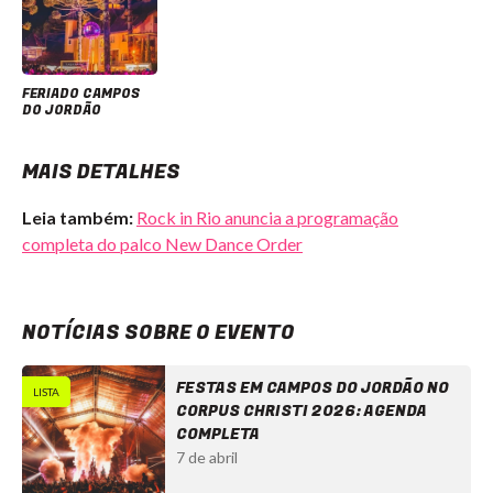
FERIADO CAMPOS
DO JORDÃO
MAIS DETALHES
Leia também:
Rock in Rio anuncia a programação
completa do palco New Dance Order
NOTÍCIAS SOBRE O EVENTO
FESTAS EM CAMPOS DO JORDÃO NO
LISTA
CORPUS CHRISTI 2026: AGENDA
COMPLETA
7 de abril