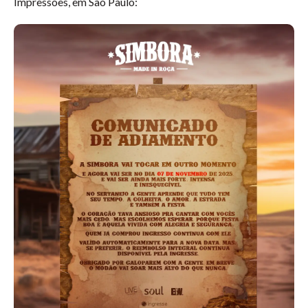
Impressões, em São Paulo: