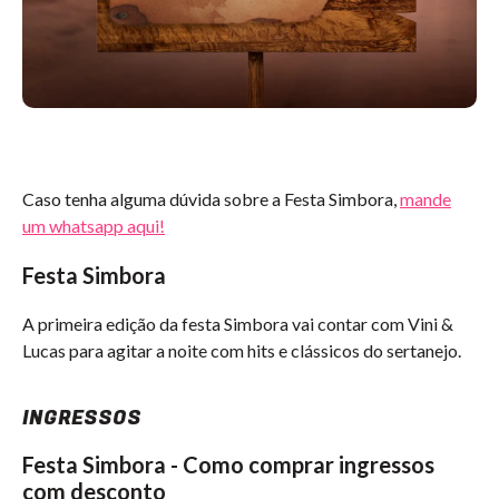
Caso tenha alguma dúvida sobre a Festa Simbora,
mande
um whatsapp aqui!
Festa Simbora
A primeira edição da festa Simbora vai contar com Vini &
Lucas para agitar a noite com hits e clássicos do sertanejo.
INGRESSOS
Festa Simbora - Como comprar ingressos
com desconto