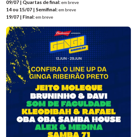
09/07 | Quartas de final:
em breve
14 ou 15/07 | Semifinal:
em breve
19/07 | Final:
em breve