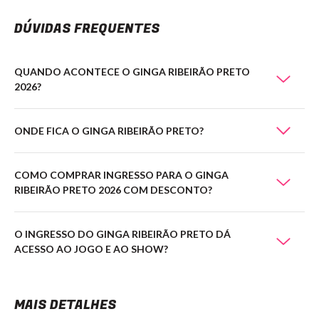
DÚVIDAS FREQUENTES
QUANDO ACONTECE O GINGA RIBEIRÃO PRETO
2026?
ONDE FICA O GINGA RIBEIRÃO PRETO?
COMO COMPRAR INGRESSO PARA O GINGA
RIBEIRÃO PRETO 2026 COM DESCONTO?
O INGRESSO DO GINGA RIBEIRÃO PRETO DÁ
ACESSO AO JOGO E AO SHOW?
MAIS DETALHES