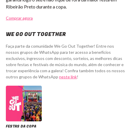
Ribeirão Preto durante a copa.
Comprar agora
WE GO OUT TOGETHER
Faça parte da comunidade We Go Out Together! Entre nos
nossos grupos de WhatsApp para ter acesso a benefícios
exclusivos, ingressos com desconto, sorteios, as melhores dicas
sobre festas e festivais de música do mundo, além de conhecer e
trocar experiência com a galera! Confira também todos os nossos
outros grupos de WhatsApp
neste link
!
FESTAS DA COPA