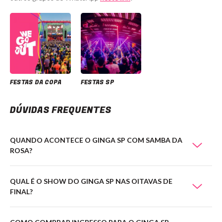
FESTAS DA COPA
FESTAS SP
DÚVIDAS FREQUENTES
QUANDO ACONTECE O GINGA SP COM SAMBA DA
ROSA?
QUAL É O SHOW DO GINGA SP NAS OITAVAS DE
FINAL?