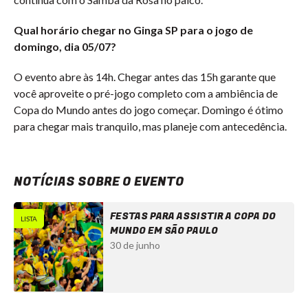
Qual horário chegar no Ginga SP para o jogo de
domingo, dia 05/07?
O evento abre às 14h. Chegar antes das 15h garante que
você aproveite o pré-jogo completo com a ambiência de
Copa do Mundo antes do jogo começar. Domingo é ótimo
para chegar mais tranquilo, mas planeje com antecedência.
NOTÍCIAS SOBRE O EVENTO
FESTAS PARA ASSISTIR A COPA DO
LISTA
MUNDO EM SÃO PAULO
30 de junho