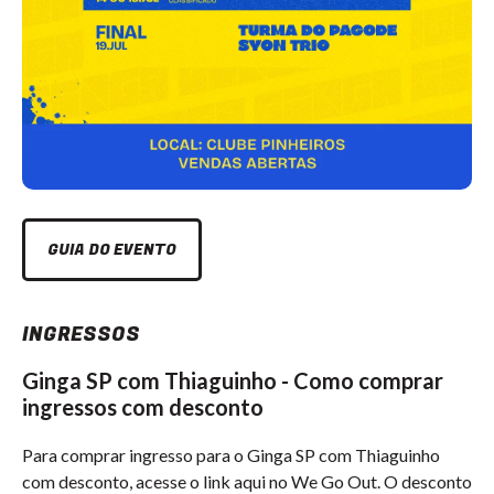
GUIA DO EVENTO
INGRESSOS
Ginga SP com Thiaguinho - Como comprar
ingressos com desconto
Para comprar ingresso para o Ginga SP com Thiaguinho
com desconto, acesse o link aqui no We Go Out. O desconto