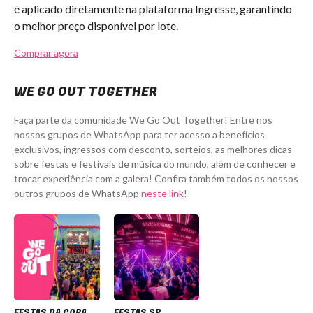
é aplicado diretamente na plataforma Ingresse, garantindo
o melhor preço disponível por lote.
Comprar agora
WE GO OUT TOGETHER
Faça parte da comunidade We Go Out Together! Entre nos
nossos grupos de WhatsApp para ter acesso a benefícios
exclusivos, ingressos com desconto, sorteios, as melhores dicas
sobre festas e festivais de música do mundo, além de conhecer e
trocar experiência com a galera! Confira também todos os nossos
outros grupos de WhatsApp
neste link
!
FESTAS DA COPA
FESTAS SP