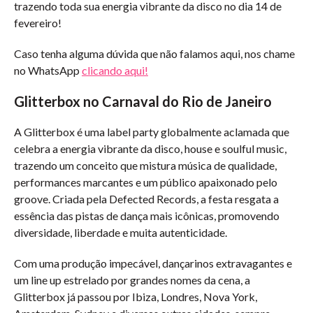
trazendo toda sua energia vibrante da disco no dia 14 de
fevereiro!
Caso tenha alguma dúvida que não falamos aqui, nos chame
no WhatsApp
clicando aqui!
Glitterbox no Carnaval do Rio de Janeiro
A Glitterbox é uma label party globalmente aclamada que
celebra a energia vibrante da disco, house e soulful music,
trazendo um conceito que mistura música de qualidade,
performances marcantes e um público apaixonado pelo
groove. Criada pela Defected Records, a festa resgata a
essência das pistas de dança mais icônicas, promovendo
diversidade, liberdade e muita autenticidade.
Com uma produção impecável, dançarinos extravagantes e
um line up estrelado por grandes nomes da cena, a
Glitterbox já passou por Ibiza, Londres, Nova York,