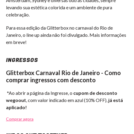
Amsterdam, Sydney e diversas outras cidades, sempre
levando sua estética colorida e um ambiente de pura
celebração.
Para essa edição da Glitterbox no carnaval do Rio de
Janeiro, o line up ainda não foi divulgado. Mais informações
em breve!
INGRESSOS
Glitterbox Carnaval Rio de Janeiro - Como
comprar ingressos com desconto
*Ao abrir a página da Ingresse, o
cupom de desconto
wegoout
, com valor indicado em azul (10% OFF),
já está
aplicado!
Comprar agora