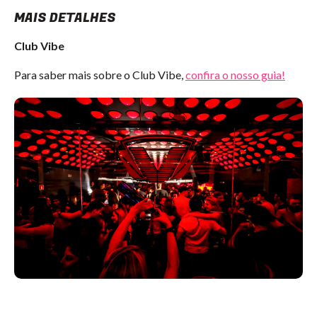
MAIS DETALHES
Club Vibe
Para saber mais sobre o Club Vibe,
confira o nosso guia!
Gromma & Friends no Club Vibe - Ingressos com desconto