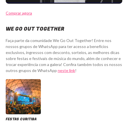
Comprar agora
WE GO OUT TOGETHER
Faça parte da comunidade We Go Out Together! Entre nos
nossos grupos de WhatsApp para ter acesso a benefícios
exclusivos, ingressos com desconto, sorteios, as melhores dicas
sobre festas e festivais de música do mundo, além de conhecer e
trocar experiência com a galera! Confira também todos os nossos
outros grupos de WhatsApp
neste link
!
FESTAS CURITIBA