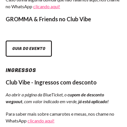
no WhatsApp
clicando aqui!
GROMMA & Friends no Club Vibe
GUIA DO EVENTO
INGRESSOS
Club Vibe - Ingressos com desconto
Ao abrir a página da BlueTicket, o
cupom de desconto
wegoout
, com valor indicado em verde,
já está aplicado!
Para saber mais sobre camarotes e mesas, nos chame no
WhatsApp
clicando aqui!