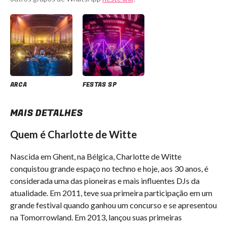
ARCA
FESTAS SP
MAIS DETALHES
Quem é Charlotte de Witte
Nascida em Ghent, na Bélgica, Charlotte de Witte
conquistou grande espaço no techno e hoje, aos 30 anos, é
considerada uma das pioneiras e mais influentes DJs da
atualidade. Em 2011, teve sua primeira participação em um
grande festival quando ganhou um concurso e se apresentou
na Tomorrowland. Em 2013, lançou suas primeiras