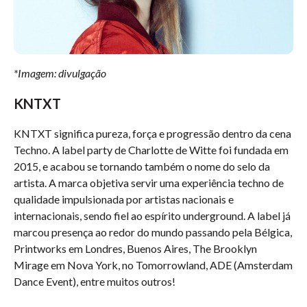
*Imagem: divulgação
KNTXT
KNTXT significa pureza, força e progressão dentro da cena
Techno. A label party de Charlotte de Witte foi fundada em
2015, e acabou se tornando também o nome do selo da
artista. A marca objetiva servir uma experiência techno de
qualidade impulsionada por artistas nacionais e
internacionais, sendo fiel ao espírito underground. A label já
marcou presença ao redor do mundo passando pela Bélgica,
Printworks em Londres, Buenos Aires, The Brooklyn
Mirage em Nova York, no Tomorrowland, ADE (Amsterdam
Dance Event), entre muitos outros!