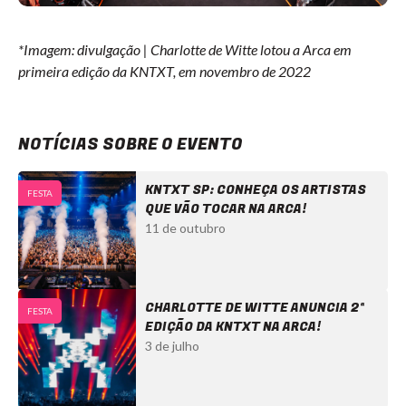
*Imagem: divulgação | Charlotte de Witte lotou a Arca em
primeira edição da KNTXT, em novembro de 2022
NOTÍCIAS SOBRE O EVENTO
KNTXT SP: CONHEÇA OS ARTISTAS
FESTA
QUE VÃO TOCAR NA ARCA!
11 de outubro
CHARLOTTE DE WITTE ANUNCIA 2ª
FESTA
EDIÇÃO DA KNTXT NA ARCA!
3 de julho