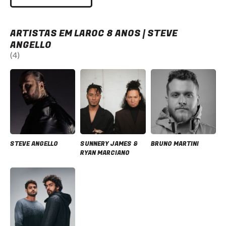
ARTISTAS EM LAROC 8 ANOS | STEVE
ANGELLO
(4)
STEVE ANGELLO
SUNNERY JAMES &
BRUNO MARTINI
RYAN MARCIANO