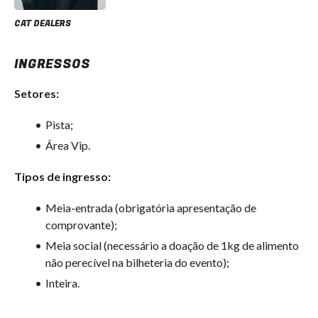
CAT DEALERS
INGRESSOS
Setores:
Pista;
Área Vip.
Tipos de ingresso:
Meia-entrada (obrigatória apresentação de
comprovante);
Meia social (necessário a doação de 1kg de alimento
não perecível na bilheteria do evento);
Inteira.