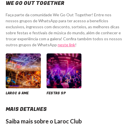
WE GO OUT TOGETHER
Faça parte da comunidade We Go Out Together! Entre nos
nossos grupos de WhatsApp para ter acesso a benefícios
exclusivos, ingressos com desconto, sorteios, as melhores dicas
sobre festas e festivais de música do mundo, além de conhecer e
trocar experiência com a galera! Confira também todos os nossos
outros grupos de WhatsApp
neste link
!
LAROC & AME
FESTAS SP
MAIS DETALHES
Saiba mais sobre o Laroc Club