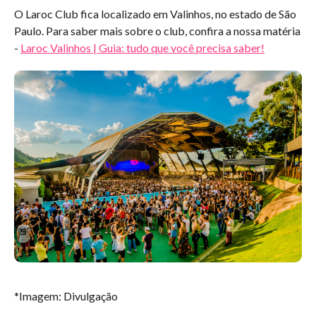
O Laroc Club fica localizado em Valinhos, no estado de São
Paulo. Para saber mais sobre o club, confira a nossa matéria
-
Laroc Valinhos | Guia: tudo que você precisa saber!
*Imagem: Divulgação