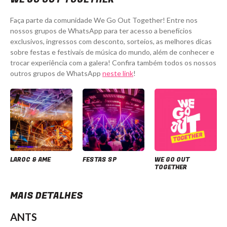
Faça parte da comunidade We Go Out Together! Entre nos
nossos grupos de WhatsApp para ter acesso a benefícios
exclusivos, ingressos com desconto, sorteios, as melhores dicas
sobre festas e festivais de música do mundo, além de conhecer e
trocar experiência com a galera! Confira também todos os nossos
outros grupos de WhatsApp
neste link
!
LAROC & AME
FESTAS SP
WE GO OUT
TOGETHER
MAIS DETALHES
ANTS