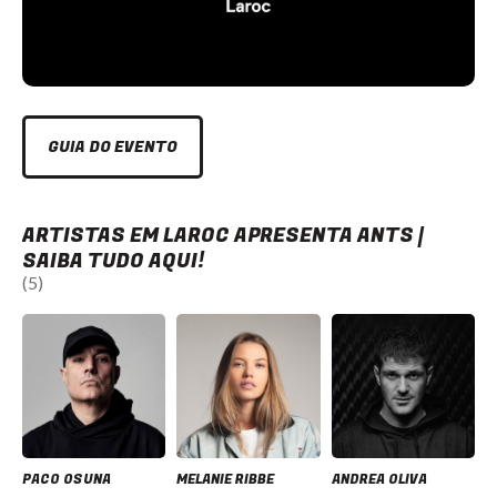
GUIA DO EVENTO
ARTISTAS EM LAROC APRESENTA ANTS |
SAIBA TUDO AQUI!
(5)
PACO OSUNA
MELANIE RIBBE
ANDREA OLIVA