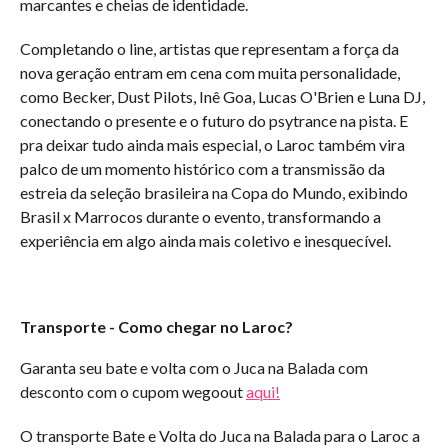
marcantes e cheias de identidade.
Completando o line, artistas que representam a força da
nova geração entram em cena com muita personalidade,
como Becker, Dust Pilots, Inê Goa, Lucas O'Brien e Luna DJ,
conectando o presente e o futuro do psytrance na pista. E
pra deixar tudo ainda mais especial, o Laroc também vira
palco de um momento histórico com a transmissão da
estreia da seleção brasileira na Copa do Mundo, exibindo
Brasil x Marrocos durante o evento, transformando a
experiência em algo ainda mais coletivo e inesquecível.
Transporte - Como chegar no Laroc?
Garanta seu bate e volta com o Juca na Balada com
desconto com o cupom wegoout
aqui!
O transporte Bate e Volta do Juca na Balada para o Laroc a