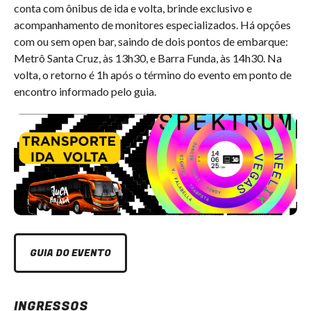
conta com ônibus de ida e volta, brinde exclusivo e
acompanhamento de monitores especializados. Há opções
com ou sem open bar, saindo de dois pontos de embarque:
Metrô Santa Cruz, às 13h30, e Barra Funda, às 14h30. Na
volta, o retorno é 1h após o término do evento em ponto de
encontro informado pelo guia.
GUIA DO EVENTO
INGRESSOS