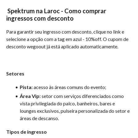
Spektrum na Laroc - Como comprar
ingressos com desconto
Para garantir seu ingresso com desconto, clique no link e
selecione a opção com a tag em azul - 10%off. O cupom de
desconto wegoout já está aplicado automaticamente.
Setores
Pista:
acesso às áreas comuns do evento;
Área Vip:
setor com serviços diferenciados como
vista privilegiada do palco, banheiros, bares e
lounges exclusivos, pulseira personalizada do setor e
áreas de descanso.
Tipos de ingresso