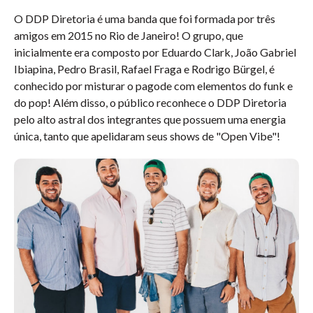
O DDP Diretoria é uma banda que foi formada por três
amigos em 2015 no Rio de Janeiro! O grupo, que
inicialmente era composto por
Eduardo Clark, João Gabriel
Ibiapina, Pedro Brasil, Rafael Fraga e Rodrigo Bürgel
,
é
conhecido por misturar o pagode com elementos do funk e
do pop! Além disso, o público reconhece o DDP Diretoria
pelo alto astral dos integrantes que possuem uma energia
única, tanto que apelidaram seus shows de "Open Vibe"!