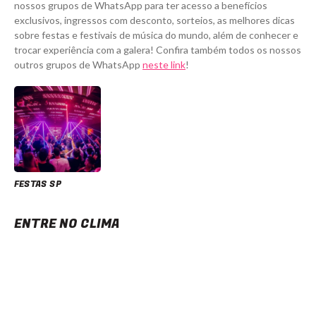
nossos grupos de WhatsApp para ter acesso a benefícios
exclusivos, ingressos com desconto, sorteios, as melhores dicas
sobre festas e festivais de música do mundo, além de conhecer e
trocar experiência com a galera! Confira também todos os nossos
outros grupos de WhatsApp
neste link
!
FESTAS SP
ENTRE NO CLIMA