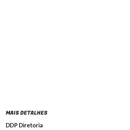
MAIS DETALHES
DDP Diretoria