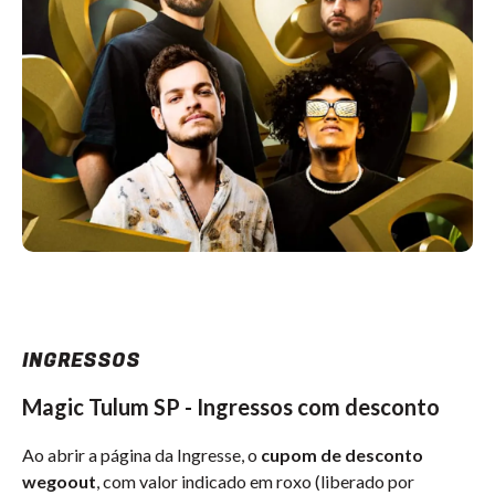
INGRESSOS
Magic Tulum SP - Ingressos com desconto
Ao abrir a página da Ingresse, o
cupom de desconto
wegoout
, com valor indicado em roxo (liberado por