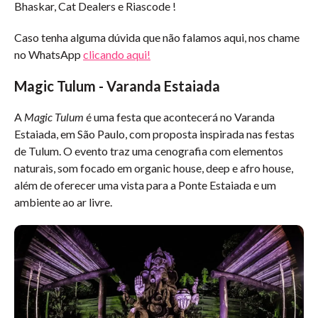
Bhaskar, Cat Dealers e Riascode !
Caso tenha alguma dúvida que não falamos aqui, nos chame
no WhatsApp
clicando aqui!
Magic Tulum - Varanda Estaiada
A
Magic Tulum
é uma festa que acontecerá no Varanda
Estaiada, em São Paulo, com proposta inspirada nas festas
de Tulum. O evento traz uma cenografia com elementos
naturais, som focado em organic house, deep e afro house,
além de oferecer uma vista para a Ponte Estaiada e um
ambiente ao ar livre.