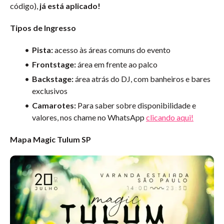
código),
já está aplicado!
Tipos de Ingresso
Pista:
acesso às áreas comuns do evento
Frontstage:
área em frente ao palco
Backstage:
área atrás do DJ, com banheiros e bares
exclusivos
Camarotes:
Para saber sobre disponibilidade e
valores,
nos chame no WhatsApp
clicando aqui!
Mapa Magic Tulum SP