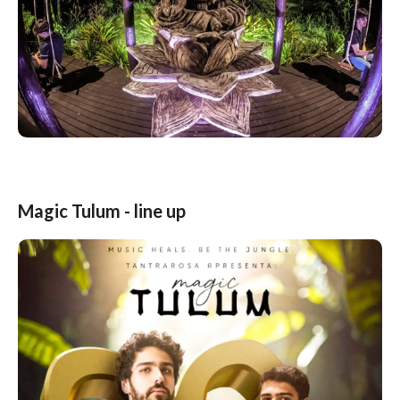
Magic Tulum - line up