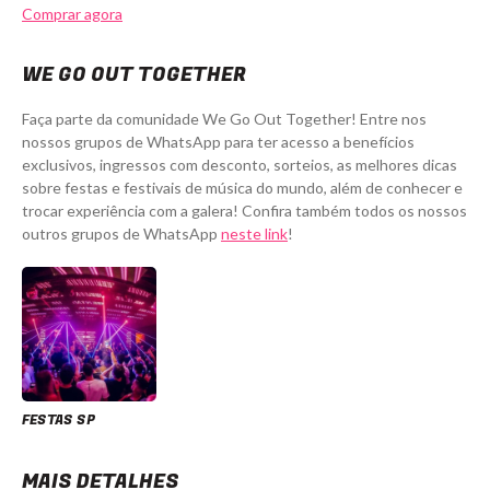
Comprar agora
WE GO OUT TOGETHER
Faça parte da comunidade We Go Out Together! Entre nos
nossos grupos de WhatsApp para ter acesso a benefícios
exclusivos, ingressos com desconto, sorteios, as melhores dicas
sobre festas e festivais de música do mundo, além de conhecer e
trocar experiência com a galera! Confira também todos os nossos
outros grupos de WhatsApp
neste link
!
FESTAS SP
MAIS DETALHES