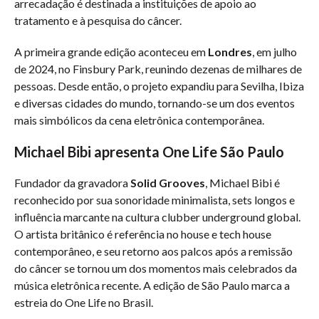
arrecadação é destinada a instituições de apoio ao
tratamento e à pesquisa do câncer.
A primeira grande edição aconteceu em
Londres
, em julho
de 2024, no Finsbury Park, reunindo dezenas de milhares de
pessoas. Desde então, o projeto expandiu para Sevilha, Ibiza
e diversas cidades do mundo, tornando-se um dos eventos
mais simbólicos da cena eletrônica contemporânea.
Michael Bibi apresenta One Life São Paulo
Fundador da gravadora
Solid Grooves
, Michael Bibi é
reconhecido por sua sonoridade minimalista, sets longos e
influência marcante na cultura clubber underground global.
O artista britânico é referência no house e tech house
contemporâneo, e seu retorno aos palcos após a remissão
do câncer se tornou um dos momentos mais celebrados da
música eletrônica recente. A edição de São Paulo marca a
estreia do One Life no Brasil.