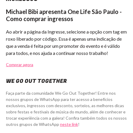
Michael Bibi apresenta One Life São Paulo -
Como comprar ingressos
Ao abrir a página da Ingresse, selecione a opção com tag em
roxo liberado por código. Essa é apenas uma indicação de
que a venda é feita por um promoter do evento e é válido
para todos, e nos ajuda a continuar nosso trabalho!
Comprar agora
WE GO OUT TOGETHER
Faça parte da comunidade We Go Out Together! Entre nos
nossos grupos de WhatsApp para ter acesso a benefícios
exclusivos, ingressos com desconto, sorteios, as melhores dicas
sobre festas e festivais de música do mundo, além de conhecer e
trocar experiência com a galera! Confira também todos os nossos
outros grupos de WhatsApp
neste link
!