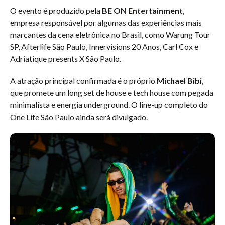
O evento é produzido pela
BE ON Entertainment
,
empresa responsável por algumas das experiências mais
marcantes da cena eletrônica no Brasil, como Warung Tour
SP, Afterlife São Paulo, Innervisions 20 Anos, Carl Cox e
Adriatique presents X São Paulo.
A atração principal confirmada é o próprio
Michael Bibi
,
que promete um long set de house e tech house com pegada
minimalista e energia underground. O line-up completo do
One Life São Paulo ainda será divulgado.