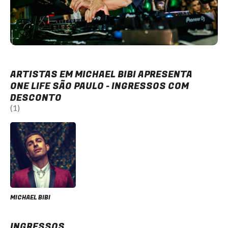
ARTISTAS EM MICHAEL BIBI APRESENTA
ONE LIFE SÃO PAULO - INGRESSOS COM
DESCONTO
(1)
MICHAEL BIBI
INGRESSOS