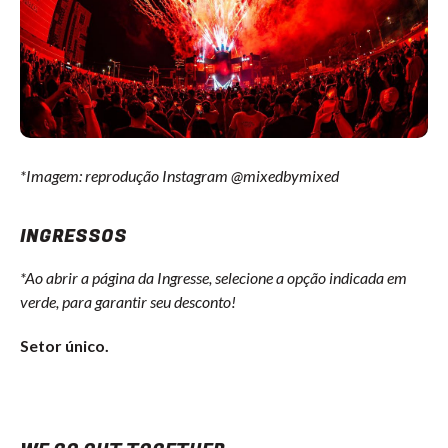
*Imagem: reprodução Instagram @mixedbymixed
INGRESSOS
*Ao abrir a página da Ingresse, selecione a opção indicada em
verde, para garantir seu desconto!
Setor único.