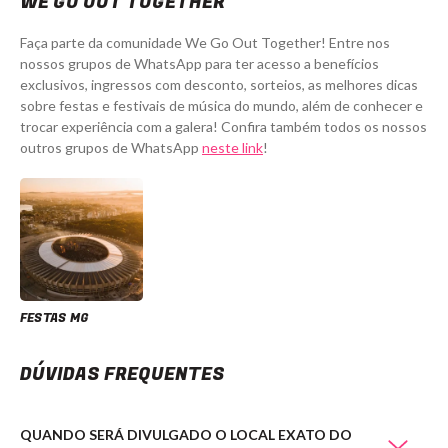
WE GO OUT TOGETHER
Faça parte da comunidade We Go Out Together! Entre nos
nossos grupos de WhatsApp para ter acesso a benefícios
exclusivos, ingressos com desconto, sorteios, as melhores dicas
sobre festas e festivais de música do mundo, além de conhecer e
trocar experiência com a galera! Confira também todos os nossos
outros grupos de WhatsApp
neste link
!
FESTAS MG
DÚVIDAS FREQUENTES
QUANDO SERÁ DIVULGADO O LOCAL EXATO DO