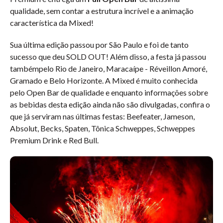
qualidade, sem contar a estrutura incrível e a animação
característica da Mixed!
Sua última edição passou por São Paulo e foi de tanto
sucesso que deu SOLD OUT! Além disso, a festa já passou
tambémpelo Rio de Janeiro, Maracaípe - Réveillon Amoré,
Gramado e Belo Horizonte. A Mixed é muito conhecida
pelo Open Bar de qualidade e enquanto informações sobre
as bebidas desta edição ainda não são divulgadas, confira o
que já serviram nas últimas festas: Beefeater, Jameson,
Absolut, Becks, Spaten, Tônica Schweppes, Schweppes
Premium Drink e Red Bull.