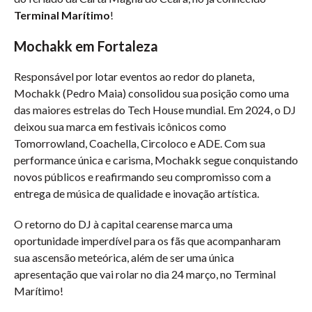
Terminal Marítimo
!
Mochakk em Fortaleza
Responsável por lotar eventos ao redor do planeta,
Mochakk (Pedro Maia) consolidou sua posição como uma
das maiores estrelas do Tech House mundial. Em 2024, o DJ
deixou sua marca em festivais icônicos como
Tomorrowland, Coachella, Circoloco e ADE. Com sua
performance única e carisma, Mochakk segue conquistando
novos públicos e reafirmando seu compromisso com a
entrega de música de qualidade e inovação artística.
O retorno do DJ à capital cearense marca uma
oportunidade imperdível para os fãs que acompanharam
sua ascensão meteórica, além de ser uma única
apresentação que vai rolar no dia 24 março, no Terminal
Marítimo!