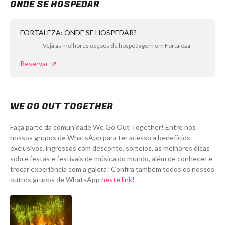
ONDE SE HOSPEDAR
FORTALEZA: ONDE SE HOSPEDAR?
Veja as melhores opções de hospedagem em Fortaleza
Reservar
WE GO OUT TOGETHER
Faça parte da comunidade We Go Out Together! Entre nos
nossos grupos de WhatsApp para ter acesso a benefícios
exclusivos, ingressos com desconto, sorteios, as melhores dicas
sobre festas e festivais de música do mundo, além de conhecer e
trocar experiência com a galera! Confira também todos os nossos
outros grupos de WhatsApp
neste link
!