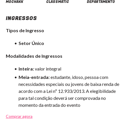
MOCHAKK
CLASSMATIC
DEPARTAMENTO
INGRESSOS
Tipos de Ingresso
Setor Único
Modalidades de Ingressos
Inteira:
valor integral
Meia-entrada:
estudante, idoso, pessoa com
necessidades especiais ou jovens de baixa renda de
acordo com a Lei nº 12.933/2013. A elegibilidade
para tal condição deverá ser comprovada no
momento da entrada do evento
Comprar agora