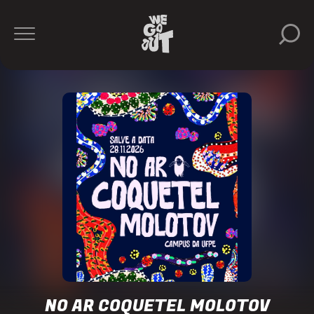
NO AR COQUETEL MOLOTOV