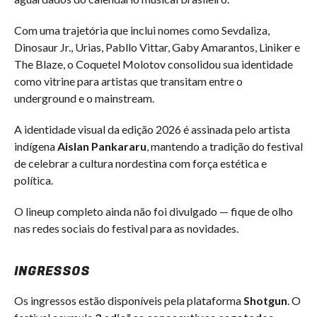
Com uma trajetória que inclui nomes como Sevdaliza,
Dinosaur Jr., Urias, Pabllo Vittar, Gaby Amarantos, Liniker e
The Blaze, o Coquetel Molotov consolidou sua identidade
como vitrine para artistas que transitam entre o
underground e o mainstream.
A identidade visual da edição 2026 é assinada pelo artista
indígena
Aislan Pankararu
, mantendo a tradição do festival
de celebrar a cultura nordestina com força estética e
política.
O lineup completo ainda não foi divulgado — fique de olho
nas redes sociais do festival para as novidades.
INGRESSOS
Os ingressos estão disponíveis pela plataforma
Shotgun
. O