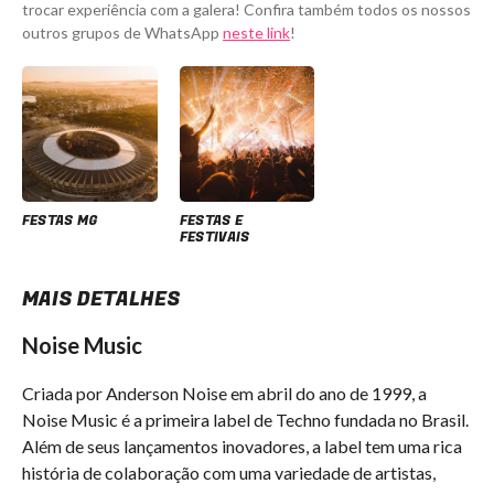
trocar experiência com a galera! Confira também todos os nossos
outros grupos de WhatsApp
neste link
!
FESTAS MG
FESTAS E
FESTIVAIS
MAIS DETALHES
Noise Music
Criada por Anderson Noise em abril do ano de 1999, a
Noise Music é a primeira label de Techno fundada no Brasil.
Além de seus lançamentos inovadores, a label tem uma rica
história de colaboração com uma variedade de artistas,