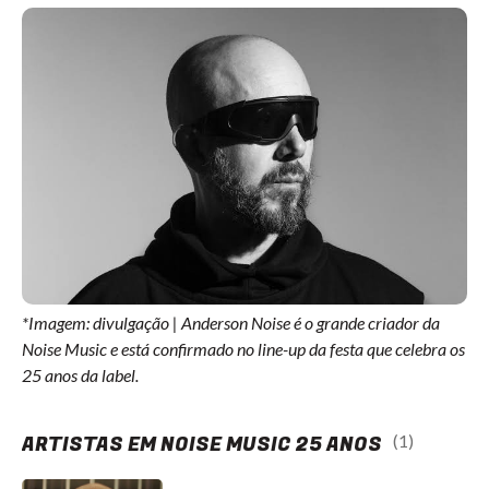
*Imagem: divulgação | Anderson Noise é o grande criador da
Noise Music e está confirmado no line-up da festa que celebra os
25 anos da label.
ARTISTAS EM NOISE MUSIC 25 ANOS
(1)