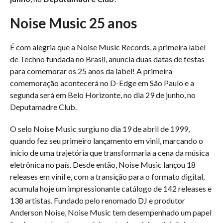
Noise Music 25 anos
É com alegria que a Noise Music Records, a primeira label
de Techno fundada no Brasil, anuncia duas datas de festas
para comemorar os 25 anos da label! A primeira
comemoração acontecerá no D-Edge em São Paulo e a
segunda será em Belo Horizonte, no dia 29 de junho, no
Deputamadre Club.
O selo Noise Music surgiu no dia 19 de abril de 1999,
quando fez seu primeiro lançamento em vinil, marcando o
início de uma trajetória que transformaria a cena da música
eletrônica no país. Desde então, Noise Music lançou 18
releases em vinil e, com a transição para o formato digital,
acumula hoje um impressionante catálogo de 142 releases e
138 artistas. Fundado pelo renomado DJ e produtor
Anderson Noise, Noise Music tem desempenhado um papel