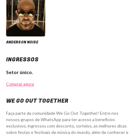
ANDERSON NOISE
INGRESSOS
Setor único.
Comprar agora
WE GO OUT TOGETHER
Faça parte da comunidade We Go Out Together! Entre nos
nossos grupos de WhatsApp para ter acesso a benefícios
exclusivos, ingressos com desconto, sorteios, as melhores dicas
sobre festas e festivais de música do mundo, além de conhecer e