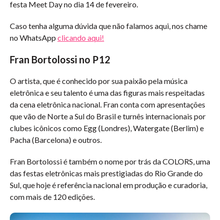
festa Meet Day no dia 14 de fevereiro.
Caso tenha alguma dúvida que não falamos aqui, nos chame
no WhatsApp
clicando aqui!
Fran Bortolossi no P12
O artista, que é conhecido por sua paixão pela música
eletrônica e seu talento é uma das figuras mais respeitadas
da cena eletrônica nacional. Fran conta com apresentações
que vão de Norte a Sul do Brasil e turnês internacionais por
clubes icônicos como Egg (Londres), Watergate (Berlim) e
Pacha (Barcelona) e outros.
Fran Bortolossi é também o nome por trás da COLORS, uma
das festas eletrônicas mais prestigiadas do Rio Grande do
Sul, que hoje é referência nacional em produção e curadoria,
com mais de 120 edições.