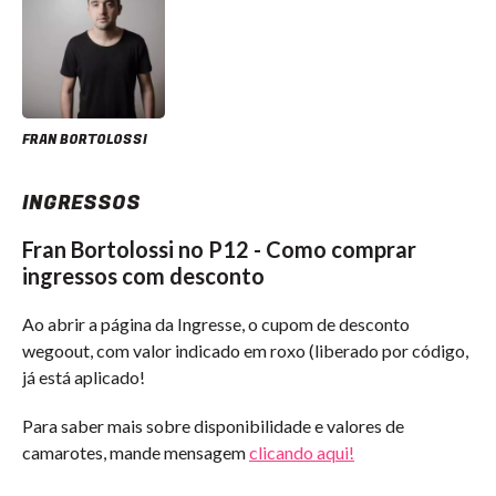
FRAN BORTOLOSSI
INGRESSOS
Fran Bortolossi no P12 - Como comprar
ingressos com desconto
Ao abrir a página da Ingresse, o cupom de desconto
wegoout, com valor indicado em roxo (liberado por código,
já está aplicado!
Para saber mais sobre disponibilidade e valores de
camarotes, mande mensagem
clicando aqui!