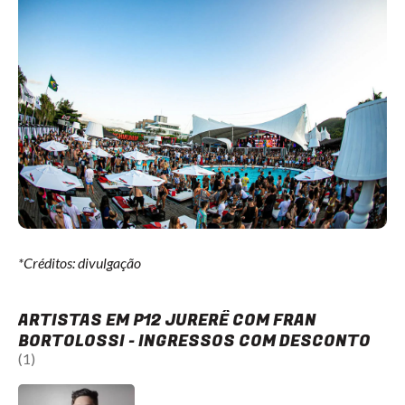
*Créditos: divulgação
ARTISTAS EM P12 JURERÊ COM FRAN
BORTOLOSSI - INGRESSOS COM DESCONTO
(1)