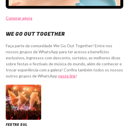
Comprar agora
WE GO OUT TOGETHER
Faça parte da comunidade We Go Out Together! Entre nos
nossos grupos de WhatsApp para ter acesso a benefícios
exclusivos, ingressos com desconto, sorteios, as melhores dicas
sobre festas e festivais de música do mundo, além de conhecer e
trocar experiência com a galera! Confira também todos os nossos
outros grupos de WhatsApp
neste link
!
FESTAS SUL