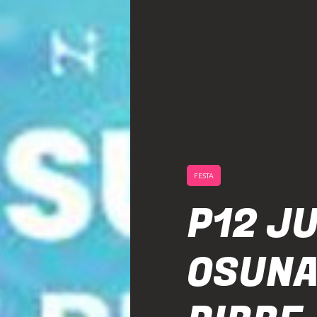
FESTA
P12 JU
OSUNA