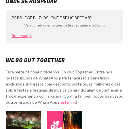
ONDE SE HOSPEDAR
PRIVILEGE BÚZIOS: ONDE SE HOSPEDAR?
Veja as melhores opções de hospedagem em Búzios
Reservar
WE GO OUT TOGETHER
Faça parte da comunidade We Go Out Together! Entre nos
nossos grupos de WhatsApp para ter acesso a benefícios
exclusivos, ingressos com desconto, sorteios, as melhores dicas
sobre festas e festivais de música do mundo, além de conhecer e
trocar experiência com a galera! Confira também todos os nossos
outros grupos de WhatsApp
neste link
!