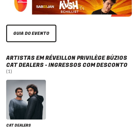
GUIA DO EVENTO
ARTISTAS EM RÉVEILLON PRIVILÈGE BÚZIOS
CAT DEALERS - INGRESSOS COM DESCONTO
(1)
CAT DEALERS