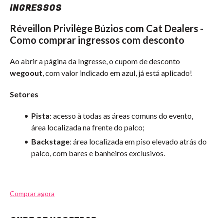
INGRESSOS
Réveillon Privilège Búzios com Cat Dealers -
Como comprar ingressos com desconto
Ao abrir a página da Ingresse, o cupom de desconto
wegoout
, com valor indicado em azul, já está aplicado!
Setores
Pista
: acesso à todas as áreas comuns do evento,
área localizada na frente do palco;
Backstage
: área localizada em piso elevado atrás do
palco, com bares e banheiros exclusivos.
Comprar agora