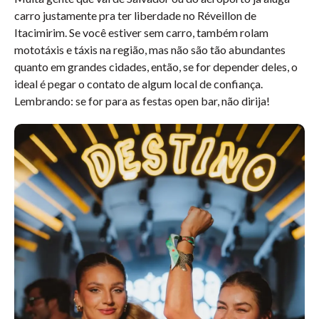
carro justamente pra ter liberdade no Réveillon de
Itacimirim. Se você estiver sem carro, também rolam
mototáxis e táxis na região, mas não são tão abundantes
quanto em grandes cidades, então, se for depender deles, o
ideal é pegar o contato de algum local de confiança.
Lembrando: se for para as festas open bar, não dirija!