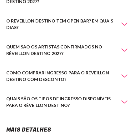
DESTINO 2027?
O RÉVEILLON DESTINO TEM OPEN BAR? EM QUAIS
DIAS?
QUEM SÃO OS ARTISTAS CONFIRMADOS NO
RÉVEILLON DESTINO 2027?
COMO COMPRAR INGRESSO PARA O RÉVEILLON
DESTINO COM DESCONTO?
QUAIS SÃO OS TIPOS DE INGRESSO DISPONÍVEIS
PARA O RÉVEILLON DESTINO?
MAIS DETALHES