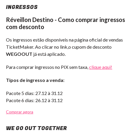
INGRESSOS
Réveillon Destino - Como comprar ingressos
com desconto
Os ingressos estão disponíveis na página oficial de vendas
TicketMaker. Ao clicar no link,o cupom de desconto
WEGOOUT
já está aplicado.
Para comprar ingressos no PIX sem taxa,
clique aqui!
Tipos de ingresso a venda:
Pacote 5 dias: 27.12 à 31.12
Pacote 6 dias: 26.12 à 31.12
Comprar agora
WE GO OUT TOGETHER