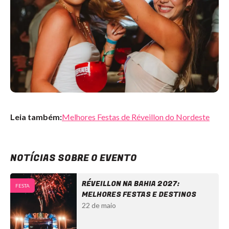
Leia também:
Melhores Festas de Réveillon do Nordeste
NOTÍCIAS SOBRE O EVENTO
RÉVEILLON NA BAHIA 2027:
FESTA
MELHORES FESTAS E DESTINOS
22 de maio