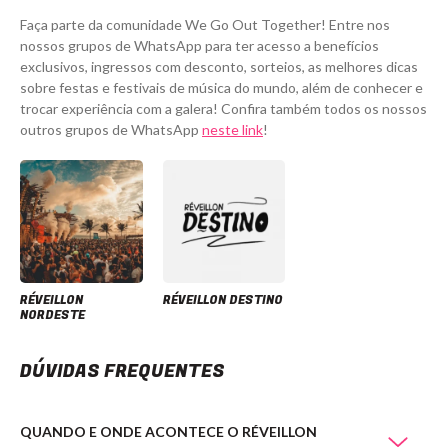
Faça parte da comunidade We Go Out Together! Entre nos
nossos grupos de WhatsApp para ter acesso a benefícios
exclusivos, ingressos com desconto, sorteios, as melhores dicas
sobre festas e festivais de música do mundo, além de conhecer e
trocar experiência com a galera! Confira também todos os nossos
outros grupos de WhatsApp
neste link
!
RÉVEILLON
RÉVEILLON DESTINO
NORDESTE
DÚVIDAS FREQUENTES
QUANDO E ONDE ACONTECE O RÉVEILLON