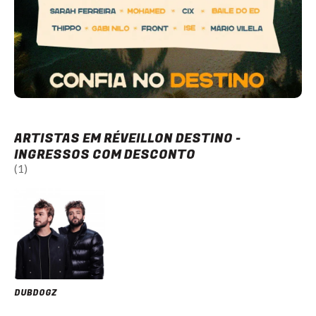
ARTISTAS EM RÉVEILLON DESTINO -
INGRESSOS COM DESCONTO
(1)
DUBDOGZ