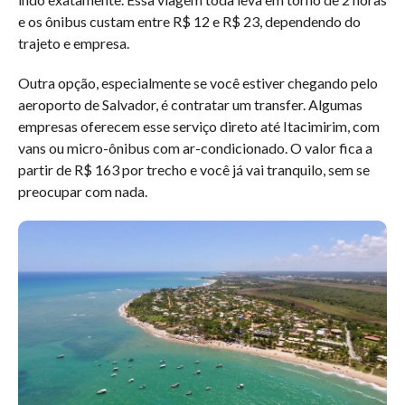
e os ônibus custam entre R$ 12 e R$ 23, dependendo do
trajeto e empresa.
Outra opção, especialmente se você estiver chegando pelo
aeroporto de Salvador, é contratar um transfer. Algumas
empresas oferecem esse serviço direto até Itacimirim, com
vans ou micro-ônibus com ar-condicionado. O valor fica a
partir de R$ 163 por trecho e você já vai tranquilo, sem se
preocupar com nada.