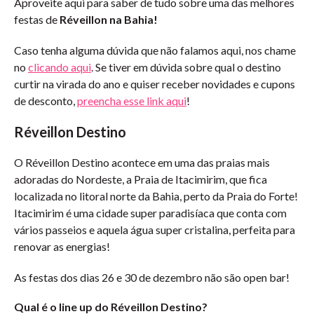
Aproveite aqui para saber de tudo sobre uma das melhores
festas de
Réveillon na Bahia!
Caso tenha alguma dúvida que não falamos aqui, nos chame
no
clicando aqui
. Se tiver em dúvida sobre qual o destino
curtir na virada do ano e quiser receber novidades e cupons
de desconto,
preencha esse link aqui
!
Réveillon Destino
O Réveillon Destino acontece em uma das praias mais
adoradas do Nordeste, a Praia de Itacimirim, que fica
localizada no litoral norte da Bahia, perto da Praia do Forte!
Itacimirim é uma cidade super paradisíaca que conta com
vários passeios e aquela água super cristalina, perfeita para
renovar as energias!
As festas dos dias 26 e 30 de dezembro não são open bar!
Qual é o line up do Réveillon Destino?