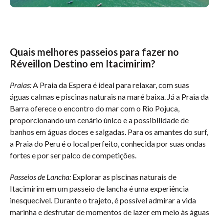
Quais melhores passeios para fazer no
Réveillon Destino em Itacimirim?
Praias:
A Praia da Espera é ideal para relaxar, com suas
águas calmas e piscinas naturais na maré baixa. Já a Praia da
Barra oferece o encontro do mar com o Rio Pojuca,
proporcionando um cenário único e a possibilidade de
banhos em águas doces e salgadas. Para os amantes do surf,
a Praia do Peru é o local perfeito, conhecida por suas ondas
fortes e por ser palco de competições.
Passeios de Lancha:
Explorar as piscinas naturais de
Itacimirim em um passeio de lancha é uma experiência
inesquecível. Durante o trajeto, é possível admirar a vida
marinha e desfrutar de momentos de lazer em meio às águas