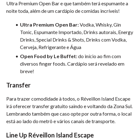
Ultra Premium Open Bar e que também terá espumante a
noite toda, além de um cardápio de comidas incríveis!
Ultra Premium Open Bar:
Vodka, Whisky, Gin
Tonic, Espumante Importado, Drinks autorais, Energy
Drinks, Special Drinks & Shots, Drinks com Vodka,
Cerveja, Refrigerante e Água
Open Food by Le Buffet:
do início ao fim com
diversos finger foods. Cardápio será revelado em
breve!
Transfer
Para trazer comodidade à todos, o Réveillon Island Escape
irá oferecer transfer gratuito saindo e voltando da Zona Sul.
Lembrando também que caso opte por outra forma, o local
está ao lado do metrô e vários canais de transporte.
Line Up Réveillon Island Escape