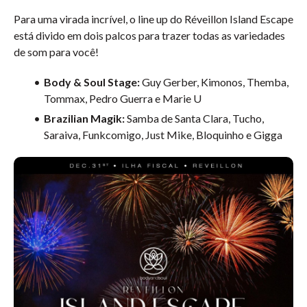
Para uma virada incrível, o line up do Réveillon Island Escape
está divido em dois palcos para trazer todas as variedades
de som para você!
Body & Soul Stage:
Guy Gerber, Kimonos, Themba,
Tommax, Pedro Guerra e Marie U
Brazilian Magik:
Samba de Santa Clara, Tucho,
Saraiva, Funkcomigo, Just Mike, Bloquinho e Gigga