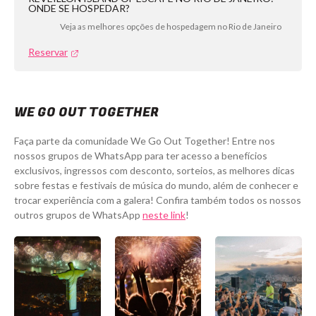
ONDE SE HOSPEDAR?
Veja as melhores opções de hospedagem no Rio de Janeiro
Reservar
WE GO OUT TOGETHER
Faça parte da comunidade We Go Out Together! Entre nos
nossos grupos de WhatsApp para ter acesso a benefícios
exclusivos, ingressos com desconto, sorteios, as melhores dicas
sobre festas e festivais de música do mundo, além de conhecer e
trocar experiência com a galera! Confira também todos os nossos
outros grupos de WhatsApp
neste link
!