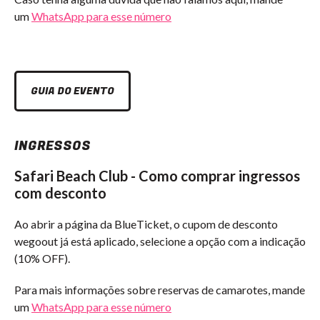
um
WhatsApp para esse número
GUIA DO EVENTO
INGRESSOS
Safari Beach Club - Como comprar ingressos
com desconto
Ao abrir a página da BlueTicket, o cupom de desconto
wegoout já está aplicado, selecione a opção com a indicação
(10% OFF).
Para mais informações sobre reservas de camarotes, mande
um
WhatsApp para esse número