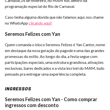
Carnaval,14 de fevereiro, no MAM Rio, dentro da
programação especial do Rio de Carnaval.
Caso tenha alguma dúvida que não falamos aqui, nos chame
no WhatsApp
clicando aqui!
Seremos Felizes com Yan
Quem comanda o bloco Seremos Felizes é Yan Cantor, nome
em destaque da nova geração do pagode e uma das grandes
promessas do estilo. Ao longo do dia, a festa segue com
participações especiais, uma estrutura grandiosa, ativações
exclusivas, bares dedicados e a vista incrível do MAM, tudo
pensado pra entregar uma experiência completa.
INGRESSOS
Seremos Felizes com Yan - Como comprar
ingressos com desconto