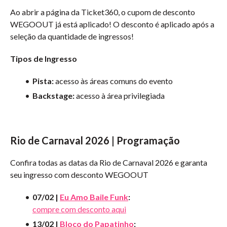
Ao abrir a página da Ticket360, o cupom de desconto
WEGOOUT já está aplicado! O desconto é aplicado após a
seleção da quantidade de ingressos!
Tipos de Ingresso
Pista:
acesso às áreas comuns do evento
Backstage:
acesso à área privilegiada
Rio de Carnaval 2026 | Programação
Confira todas as datas da Rio de Carnaval 2026 e garanta
seu ingresso com desconto WEGOOUT
07/02 |
Eu Amo Baile Funk
:
compre com desconto aqui
13/02 |
Bloco do Papatinho
: