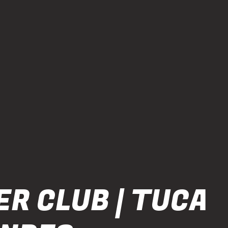
R CLUB | TUCA