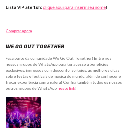
Lista VIP até 16h
:
clique aqui para inserir seu nome
!
Comprar agora
WE GO OUT TOGETHER
Faça parte da comunidade We Go Out Together! Entre nos
nossos grupos de WhatsApp para ter acesso a benefícios
exclusivos, ingressos com desconto, sorteios, as melhores dicas
sobre festas e festivais de música do mundo, além de conhecer e
trocar experiência com a galera! Confira também todos os nossos
outros grupos de WhatsApp
neste link
!