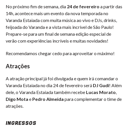
No próximo fim de semana, dia
24 de fevereiro
a partir das
14h, acontece mais um evento da nova temporada no
Varanda Estaiada com muita música ao vivo e DJs, drinks,
feijoada do Varanda e a vista mais incrível de São Paulo!
Prepare-se para um final de semana edição especial de
verão com experiências incríveis e muitas novidades!
Recomendamos chegar cedo para aproveitar o máximo!
Atrações
A atração principal já foi divulgada e quem irá comandar o
Varanda Estaiada no dia 24 de fevereiro será
DJ Gudi
! Além
dele, o Varanda Estaiada também recebe
Lucas Morato
,
Digo Mota
e
Pedro Almeida
para complementar o time de
atrações.
INGRESSOS