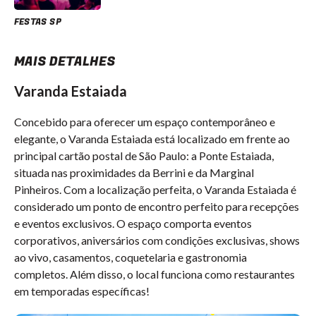
FESTAS SP
MAIS DETALHES
Varanda Estaiada
Concebido para oferecer um espaço contemporâneo e
elegante, o Varanda Estaiada está localizado em frente ao
principal cartão postal de São Paulo: a Ponte Estaiada,
situada nas proximidades da Berrini e da Marginal
Pinheiros. Com a localização perfeita, o Varanda Estaiada é
considerado um ponto de encontro perfeito para recepções
e eventos exclusivos. O espaço comporta eventos
corporativos, aniversários com condições exclusivas, shows
ao vivo, casamentos, coquetelaria e gastronomia
completos. Além disso, o local funciona como restaurantes
em temporadas específicas!