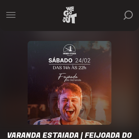
VARANDA ESTAIADA | FEIJOADA DO