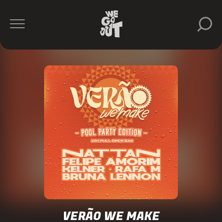
VERÃO WE MAKE