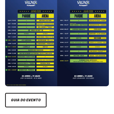
GUIA DO EVENTO