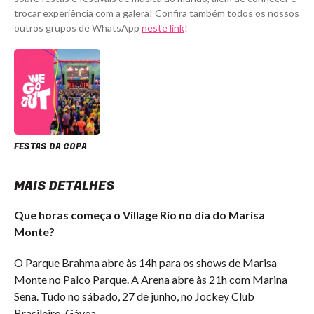
trocar experiência com a galera! Confira também todos os nossos
outros grupos de WhatsApp
neste link
!
FESTAS DA COPA
MAIS DETALHES
Que horas começa o Village Rio no dia do Marisa
Monte?
O Parque Brahma abre às 14h para os shows de Marisa
Monte no Palco Parque. A Arena abre às 21h com Marina
Sena. Tudo no sábado, 27 de junho, no Jockey Club
Brasileiro, Gávea.