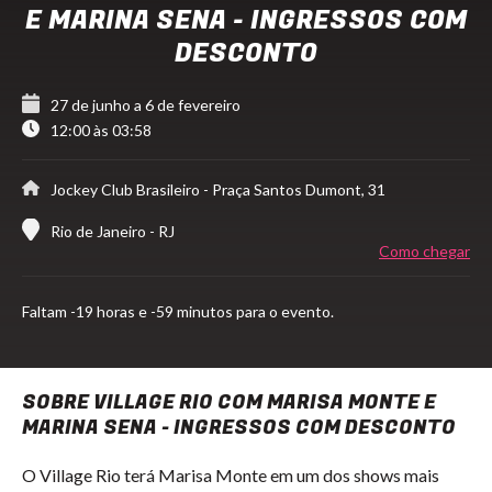
E MARINA SENA - INGRESSOS COM
DESCONTO
27 de junho a 6 de fevereiro
12:00 às 03:58
Jockey Club Brasileiro
- Praça Santos Dumont, 31
Rio de Janeiro - RJ
Como chegar
Faltam
-19 horas e -59 minutos para o evento.
SOBRE VILLAGE RIO COM MARISA MONTE E
MARINA SENA - INGRESSOS COM DESCONTO
O Village Rio terá Marisa Monte em um dos shows mais