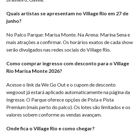
Quais artistas se apresentam no Village Rio em 27 de
junho?
No Palco Parque: Marisa Monte. Na Arena: Marina Sena e
mais atrações a confirmar. Os horários exatos de cada show
serão divulgados nas redes sociais do Village Rio.
Como comprar ingresso com desconto para o Village
Rio Marisa Monte 2026?
Acesse o link da We Go Out e o cupom de desconto
wegoout já estará aplicado automaticamente na página da
Ingresse. O Parque oferece opções de Pista e Pista
Premium (mais perto do palco). Os lotes são limitados e os
valores sobem conforme as vendas avançam.
Onde fica o Village Rio e como chegar?